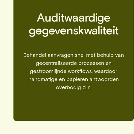
Auditwaardige
gegevenskwaliteit
Behandel aanvragen snel met behulp van
gecentraliseerde processen en
gestroomlijnde workflows, waardoor
handmatige en papieren antwoorden
overbodig zijn.