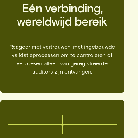
Eén verbinding,
wereldwijd bereik
Reageer met vertrouwen, met ingebouwde
validatieprocessen om te controleren of
verzoeken alleen van geregistreerde
auditors zijn ontvangen.