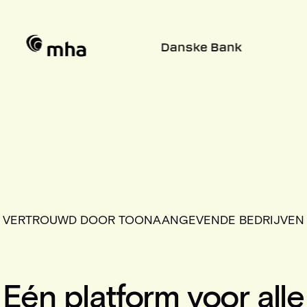
VERTROUWD DOOR TOONAANGEVENDE BEDRIJVEN
Eén platform voor alle