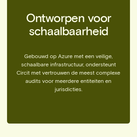
Ontworpen voor
schaalbaarheid
Gebouwd op Azure met een veilige,
schaalbare infrastructuur, ondersteunt
Circit met vertrouwen de meest complexe
audits voor meerdere entiteiten en
jurisdicties.