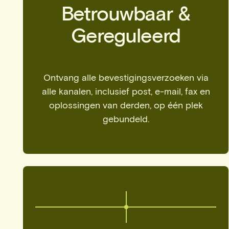
Betrouwbaar &
Gereguleerd
Ontvang alle bevestigingsverzoeken via
alle kanalen, inclusief post, e-mail, fax en
oplossingen van derden, op één plek
gebundeld.