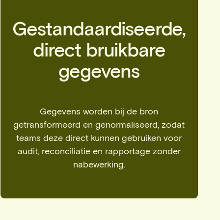
Gestandaardiseerde,
direct bruikbare
gegevens
Gegevens worden bij de bron
getransformeerd en genormaliseerd, zodat
teams deze direct kunnen gebruiken voor
audit, reconciliatie en rapportage zonder
nabewerking.