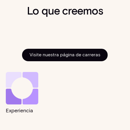
Lo que creemos
Visite nuestra página de carreras
Visite nuestra página de
Experiencia