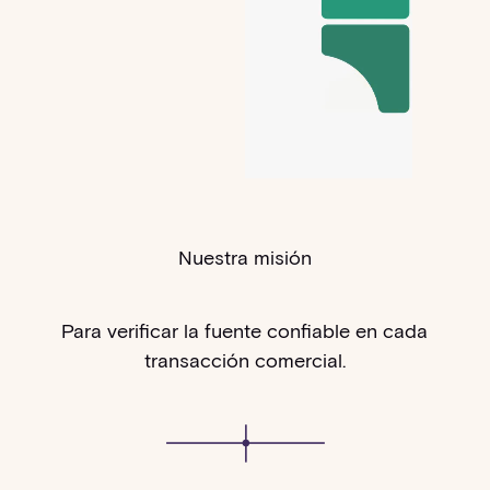
Nuestra misión
Para verificar la fuente confiable en cada
transacción comercial.