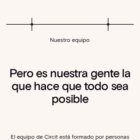
Nuestro equipo
Pero es nuestra gente la
que hace que todo sea
posible
El equipo de Circit está formado por personas