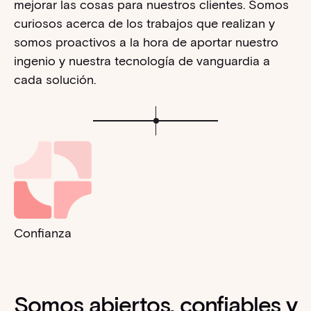
mejorar las cosas para nuestros clientes. Somos
curiosos acerca de los trabajos que realizan y
somos proactivos a la hora de aportar nuestro
ingenio y nuestra tecnología de vanguardia a
cada solución.
Confianza
Somos abiertos, confiables y