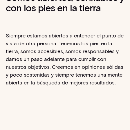
con los pies en la tierra
Siempre estamos abiertos a entender el punto de
vista de otra persona. Tenemos los pies en la
tierra, somos accesibles, somos responsables y
damos un paso adelante para cumplir con
nuestros objetivos. Creemos en opiniones sólidas
y poco sostenidas y siempre tenemos una mente
abierta en la búsqueda de mejores resultados.