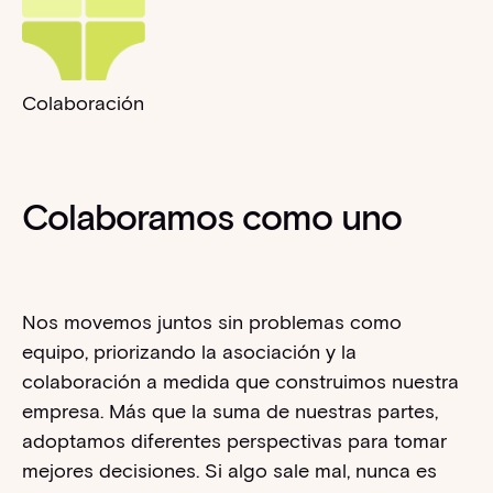
Colaboración
Colaboramos como uno
Nos movemos juntos sin problemas como
equipo, priorizando la asociación y la
colaboración a medida que construimos nuestra
empresa. Más que la suma de nuestras partes,
adoptamos diferentes perspectivas para tomar
mejores decisiones. Si algo sale mal, nunca es