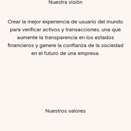
Nuestra visión
Crear la mejor experiencia de usuario del mundo
para verificar activos y transacciones, una que
aumente la transparencia en los estados
financieros y genere la confianza de la sociedad
en el futuro de una empresa.
Nuestros valores