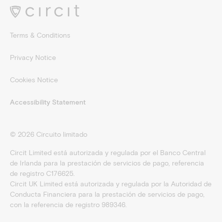
Terms & Conditions
Privacy Notice
Cookies Notice
Accessibility Statement
©
2026
Circuito limitado
Circit Limited está autorizada y regulada por el Banco Central
de Irlanda para la prestación de servicios de pago, referencia
de registro C176625.
Circit UK Limited está autorizada y regulada por la Autoridad de
Conducta Financiera para la prestación de servicios de pago,
con la referencia de registro 989346.