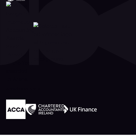
Acreditado por la