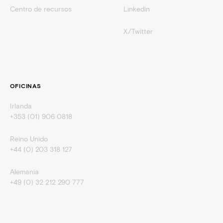
Centro de recursos
Linkedin
X/Twitter
OFICINAS
Irlanda
+353 (01) 906 0818
Reino Unido
+44 (0) 203 318 127
Alemania
+49 (0) 32 212 290 777