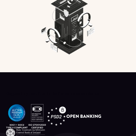
Regulado y certificado de forma independiente