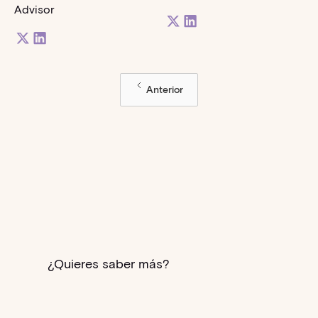
Advisor
Anterior
¿Quieres saber más?