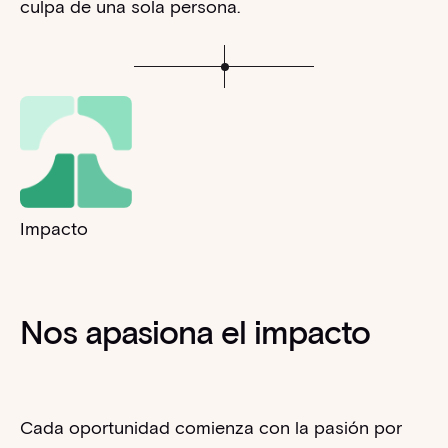
culpa de una sola persona.
Impacto
Nos apasiona el impacto
Cada oportunidad comienza con la pasión por