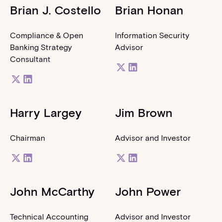
Brian J. Costello
Brian Honan
Compliance & Open
Information Security
Banking Strategy
Advisor
Consultant
Harry Largey
Jim Brown
Chairman
Advisor and Investor
John McCarthy
John Power
Technical Accounting
Advisor and Investor