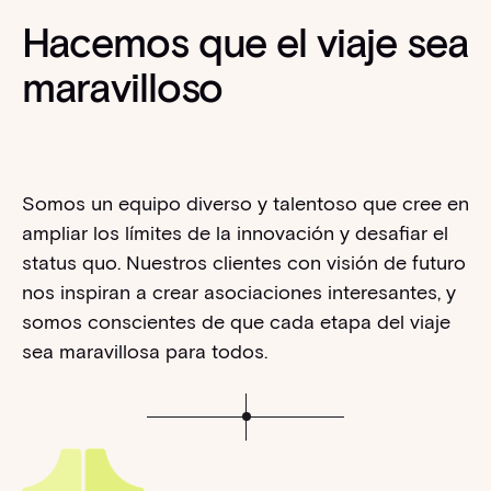
Hacemos que el viaje sea
maravilloso
Somos un equipo diverso y talentoso que cree en
ampliar los límites de la innovación y desafiar el
status quo. Nuestros clientes con visión de futuro
nos inspiran a crear asociaciones interesantes, y
somos conscientes de que cada etapa del viaje
sea maravillosa para todos.