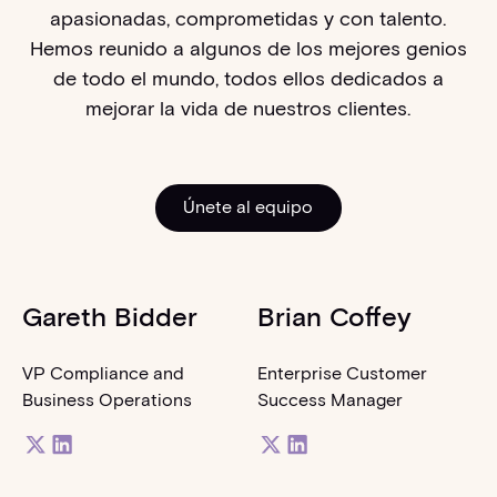
apasionadas, comprometidas y con talento.
Hemos reunido a algunos de los mejores genios
de todo el mundo, todos ellos dedicados a
mejorar la vida de nuestros clientes.
Únete al equipo
Únete al equipo
Gareth Bidder
Brian Coffey
VP Compliance and
Enterprise Customer
Business Operations
Success Manager