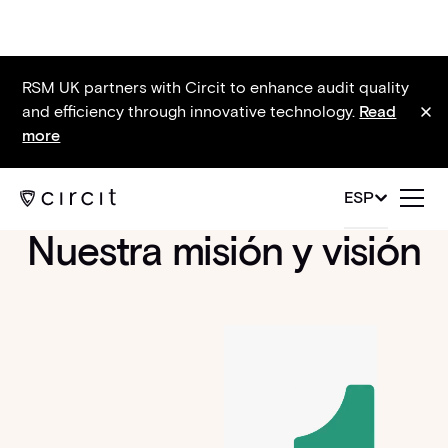
RSM UK partners with Circit to enhance audit quality
and efficiency through innovative technology.
Read
more
ESP
Nuestra misión y visión