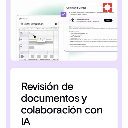
Revisión de
documentos y
colaboración con
IA