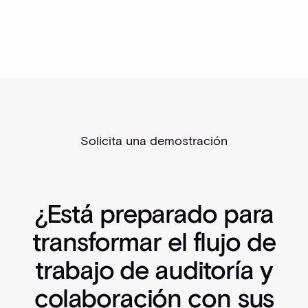
Solicita una demostración
¿Está preparado para
transformar el flujo de
trabajo de auditoría y
colaboración con sus