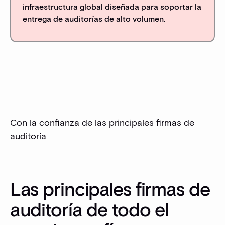
infraestructura global diseñada para soportar la
entrega de auditorías de alto volumen.
Con la confianza de las principales firmas de
auditoría
Las principales firmas de
auditoría de todo el