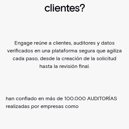
clientes?
Engage reúne a clientes, auditores y datos
verificados en una plataforma segura que agiliza
cada paso, desde la creación de la solicitud
hasta la revisión final.
han confiado en más de 100.000 AUDITORÍAS
realizadas por empresas como