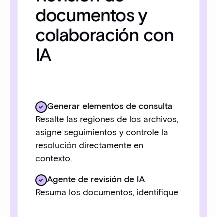
documentos y
colaboración con
IA
Generar elementos de consulta
Resalte las regiones de los archivos,
asigne seguimientos y controle la
resolución directamente en
contexto.
Agente de revisión de IA
Resuma los documentos, identifique