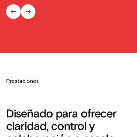
Prev
Next
Prestaciones
Diseñado para ofrecer
claridad, control y