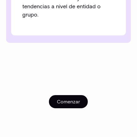
tendencias a nivel de entidad o
grupo.
Comenzar
Comenzar