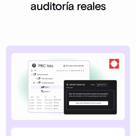
auditoría reales