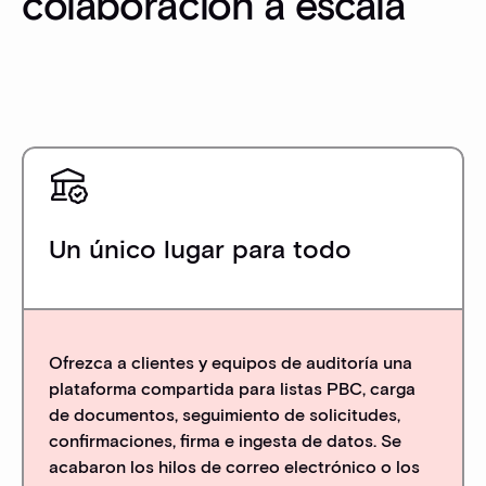
colaboración a escala
Un único lugar para todo
Ofrezca a clientes y equipos de auditoría una
plataforma compartida para listas PBC, carga
de documentos, seguimiento de solicitudes,
confirmaciones, firma e ingesta de datos. Se
acabaron los hilos de correo electrónico o los