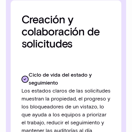
Creación y
colaboración de
solicitudes
Ciclo de vida del estado y
seguimiento
Los estados claros de las solicitudes
muestran la propiedad, el progreso y
los bloqueadores de un vistazo, lo
que ayuda a los equipos a priorizar
el trabajo, reducir el seguimiento y
mantener las auditorías al día.