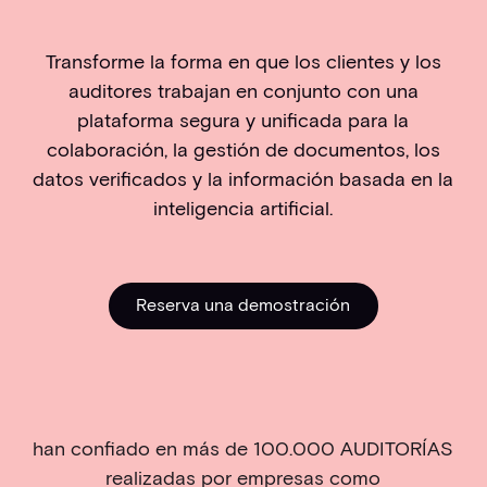
Transforme la forma en que los clientes y los
auditores trabajan en conjunto con una
plataforma segura y unificada para la
colaboración, la gestión de documentos, los
datos verificados y la información basada en la
inteligencia artificial.
Reserva una demostración
Reserva una demostrac
han confiado en más de 100.000 AUDITORÍAS
realizadas por empresas como