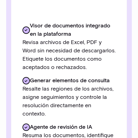
Visor de documentos integrado
en la plataforma
Revisa archivos de Excel, PDF y
Word sin necesidad de descargarlos.
Etiquete los documentos como
aceptados o rechazados.
Generar elementos de consulta
Resalte las regiones de los archivos,
asigne seguimientos y controle la
resolución directamente en
contexto.
Agente de revisión de IA
Resuma los documentos, identifique