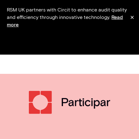
RSM UK partners with Circit to enhance audit quality
and efficiency through innovative technology.
Read
more
Participar