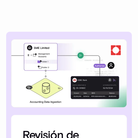
Revisión de