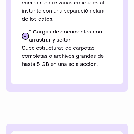
cambian entre varias entidades al
instante con una separación clara
de los datos.
* Cargas de documentos con
arrastrar y soltar
Sube estructuras de carpetas
completas o archivos grandes de
hasta 5 GB en una sola acción.