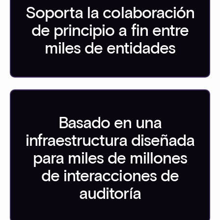
Soporta la colaboración
de principio a fin entre
miles de entidades
Basado en una
infraestructura diseñada
para miles de millones
de interacciones de
auditoría