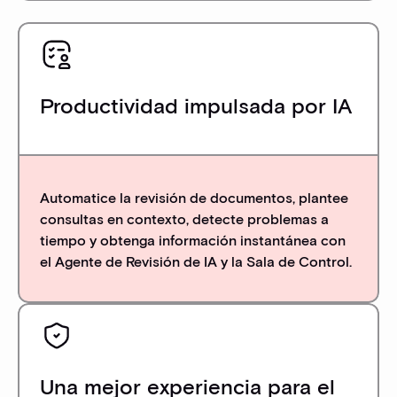
Productividad impulsada por IA
Automatice la revisión de documentos, plantee
consultas en contexto, detecte problemas a
tiempo y obtenga información instantánea con
el Agente de Revisión de IA y la Sala de Control.
Una mejor experiencia para el