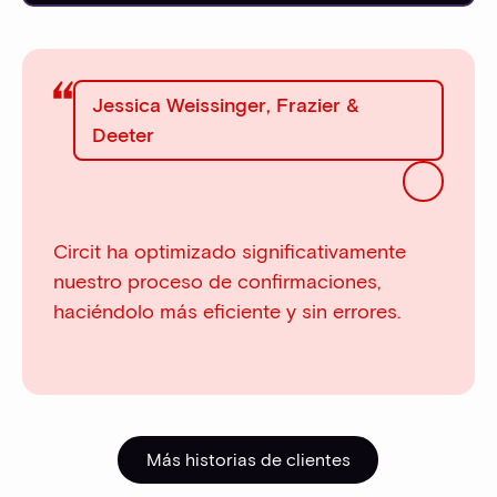
Jessica Weissinger
,
Frazier &
Deeter
Circit ha optimizado significativamente
nuestro proceso de confirmaciones,
haciéndolo más eficiente y sin errores.
Más historias de clientes
Más historias de cliente