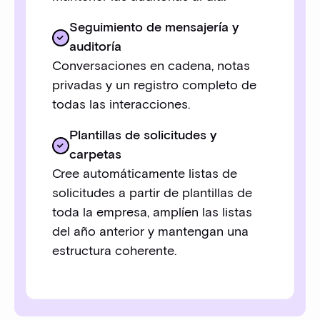
Seguimiento de mensajería y
auditoría
Conversaciones en cadena, notas
privadas y un registro completo de
todas las interacciones.
Plantillas de solicitudes y
carpetas
Cree automáticamente listas de
solicitudes a partir de plantillas de
toda la empresa, amplíen las listas
del año anterior y mantengan una
estructura coherente.