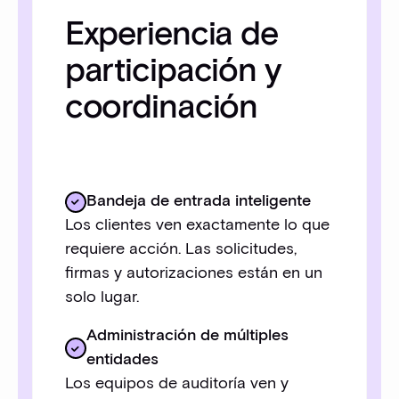
Experiencia de
participación y
coordinación
Bandeja de entrada inteligente
Los clientes ven exactamente lo que
requiere acción. Las solicitudes,
firmas y autorizaciones están en un
solo lugar.
Administración de múltiples
entidades
Los equipos de auditoría ven y