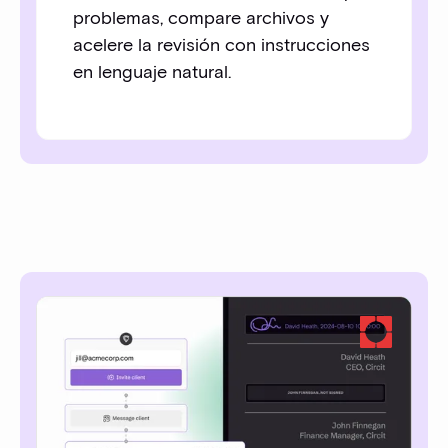
problemas, compare archivos y
acelere la revisión con instrucciones
en lenguaje natural.