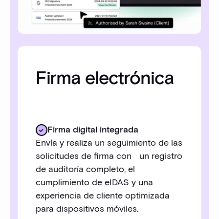
Firma electrónica
Firma digital integrada
Envía y realiza un seguimiento de las
solicitudes de firma con un registro
de auditoría completo, el
cumplimiento de eIDAS y una
experiencia de cliente optimizada
para dispositivos móviles.