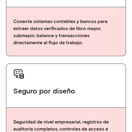
Conecte sistemas contables y bancos para
extraer datos verificados de libro mayor,
submayor, balance y transacciones
directamente al flujo de trabajo.
Seguro por diseño
Seguridad de nivel empresarial, registros de
auditoría completos, controles de acceso e