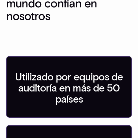
mundo confían en
nosotros
Utilizado por equipos de
auditoría en más de 50
países