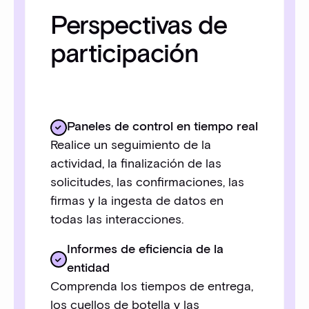
Perspectivas de
participación
Paneles de control en tiempo real
Realice un seguimiento de la
actividad, la finalización de las
solicitudes, las confirmaciones, las
firmas y la ingesta de datos en
todas las interacciones.
Informes de eficiencia de la
entidad
Comprenda los tiempos de entrega,
los cuellos de botella y las