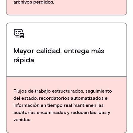
archivos perdidos.
Mayor calidad, entrega más
rápida
Flujos de trabajo estructurados, seguimiento
del estado, recordatorios automatizados e
información en tiempo real mantienen las
auditorías encaminadas y reducen las idas y
venidas.