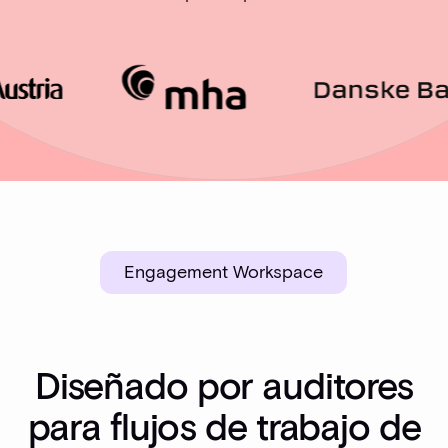
Engagement Workspace
Diseñado por auditores
para flujos de trabajo de