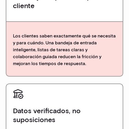
cliente
Los clientes saben exactamente qué se necesita
y para cuándo. Una bandeja de entrada
inteligente, listas de tareas claras y
colaboración guiada reducen la fricción y
mejoran los tiempos de respuesta.
Datos verificados, no
suposiciones