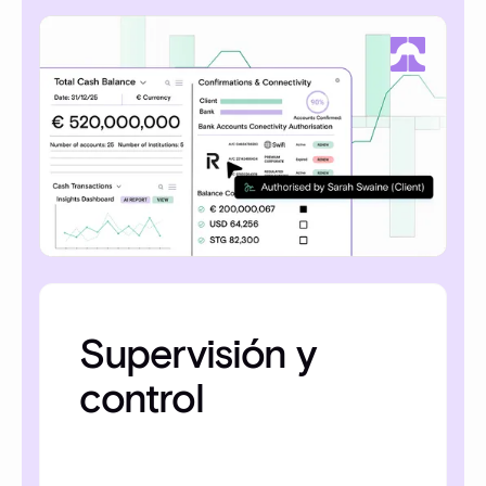
Supervisión y
control