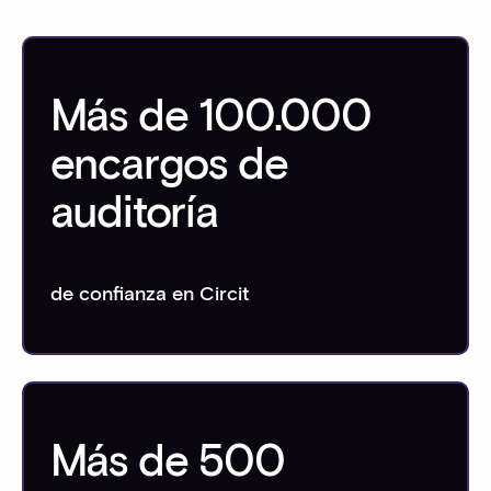
Más de 100.000
encargos de
auditoría
de confianza en Circit
Más de 500