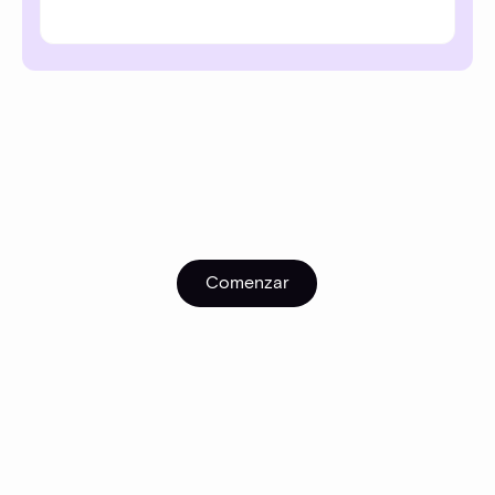
Comenzar
Comenzar