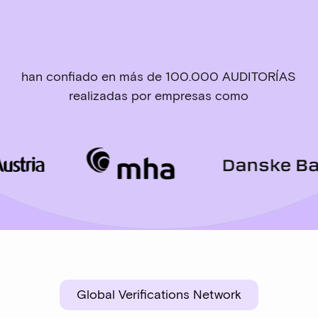
han confiado en más de 100.000 AUDITORÍAS
realizadas por empresas como
Global Verifications Network