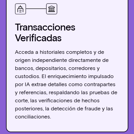
Transacciones
Verificadas
Acceda a historiales completos y de
origen independiente directamente de
bancos, depositarios, corredores y
custodios. El enriquecimiento impulsado
por IA extrae detalles como contrapartes
y referencias, respaldando las pruebas de
corte, las verificaciones de hechos
posteriores, la detección de fraude y las
conciliaciones.