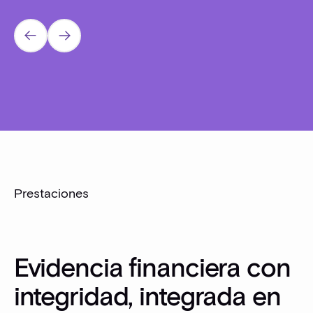
Prev
Next
Prestaciones
Evidencia financiera con
integridad, integrada en