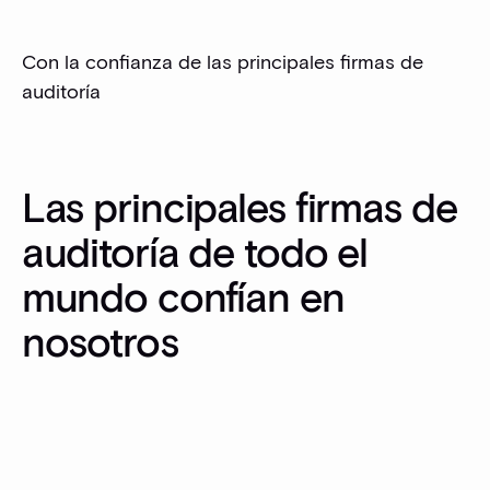
Con la confianza de las principales firmas de
auditoría
Las principales firmas de
auditoría de todo el
mundo confían en
nosotros