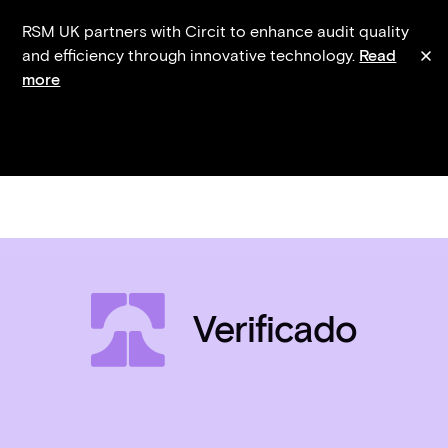
RSM UK partners with Circit to enhance audit quality
and efficiency through innovative technology.
Read
more
Verificado