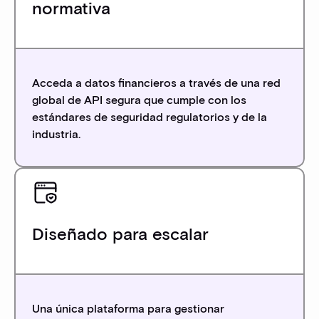
normativa
Acceda a datos financieros a través de una red
global de API segura que cumple con los
estándares de seguridad regulatorios y de la
industria.
Diseñado para escalar
Una única plataforma para gestionar