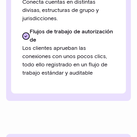
Conecta cuentas en distintas
divisas, estructuras de grupo y
jurisdicciones.
Flujos de trabajo de autorización
de
Los clientes aprueban las
conexiones con unos pocos clics,
todo ello registrado en un flujo de
trabajo estándar y auditable