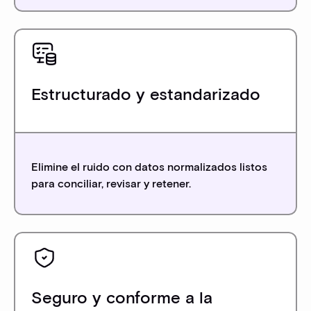
Estructurado y estandarizado
Elimine el ruido con datos normalizados listos
para conciliar, revisar y retener.
Seguro y conforme a la