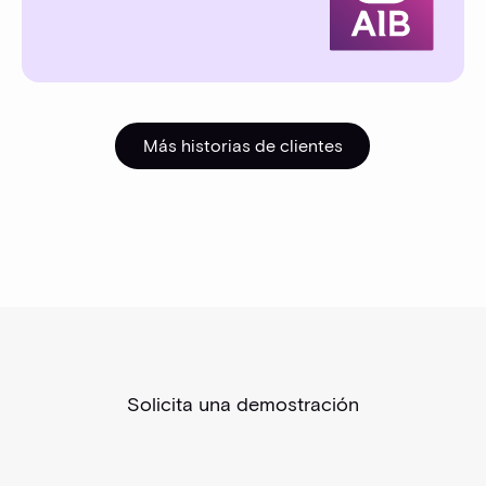
Más historias de clientes
Más historias de cliente
Solicita una demostración