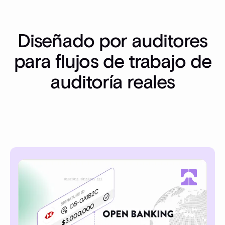
Diseñado por auditores
para flujos de trabajo de
auditoría reales