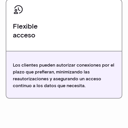
Flexible
acceso
Los clientes pueden autorizar conexiones por el
plazo que prefieran, minimizando las
reautorizaciones y asegurando un acceso
continuo a los datos que necesita.