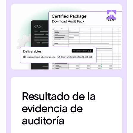
Resultado de la
evidencia de
auditoría