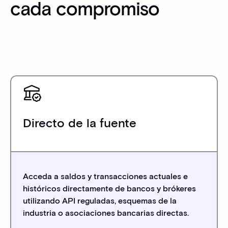
cada compromiso
Directo de la fuente
Acceda a saldos y transacciones actuales e
históricos directamente de bancos y brókeres
utilizando API reguladas, esquemas de la
industria o asociaciones bancarias directas.