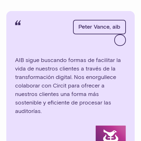
Peter Vance
,
aib
AIB sigue buscando formas de facilitar la
vida de nuestros clientes a través de la
transformación digital. Nos enorgullece
colaborar con Circit para ofrecer a
nuestros clientes una forma más
sostenible y eficiente de procesar las
auditorías.