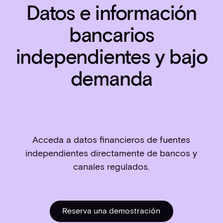
Datos e información
bancarios
independientes y bajo
demanda
Acceda a datos financieros de fuentes
independientes directamente de bancos y
canales regulados.
Reserva una demostración
Reserva una demostrac