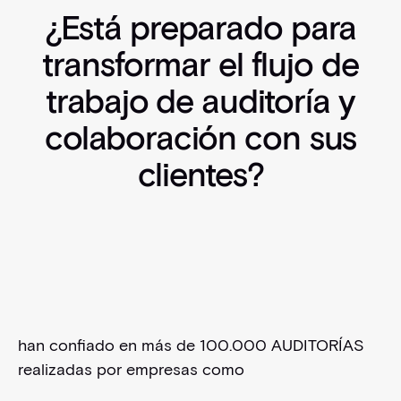
¿Está preparado para
transformar el flujo de
trabajo de auditoría y
colaboración con sus
clientes?
han confiado en más de 100.000 AUDITORÍAS
realizadas por empresas como