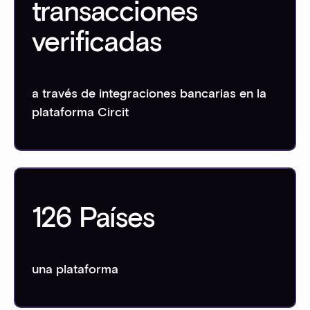
transacciones
verificadas
a través de integraciones bancarias en la
plataforma Circit
126 Países
una plataforma