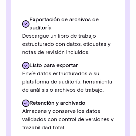
Exportación de archivos de
auditoría
Descargue un libro de trabajo
estructurado con datos, etiquetas y
notas de revisión incluidos.
Listo para exportar
Envíe datos estructurados a su
plataforma de auditoría, herramienta
de análisis o archivos de trabajo.
Retención y archivado
Almacene y conserve los datos
validados con control de versiones y
trazabilidad total.