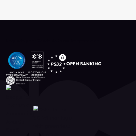
Regulado y certificado de forma independiente