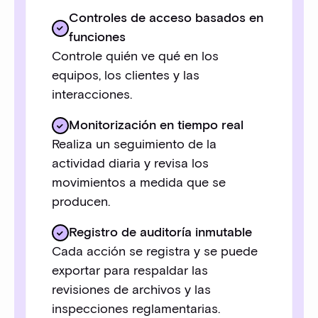
Controles de acceso basados en
funciones
Controle quién ve qué en los
equipos, los clientes y las
interacciones.
Monitorización en tiempo real
Realiza un seguimiento de la
actividad diaria y revisa los
movimientos a medida que se
producen.
Registro de auditoría inmutable
Cada acción se registra y se puede
exportar para respaldar las
revisiones de archivos y las
inspecciones reglamentarias.