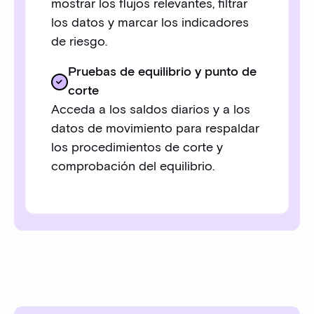
mostrar los flujos relevantes, filtrar
los datos y marcar los indicadores
de riesgo.
Pruebas de equilibrio y punto de
corte
Acceda a los saldos diarios y a los
datos de movimiento para respaldar
los procedimientos de corte y
comprobación del equilibrio.