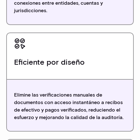
conexiones entre entidades, cuentas y
jurisdicciones.
Eficiente por diseño
Elimine las verificaciones manuales de
documentos con acceso instantáneo a recibos
de efectivo y pagos verificados, reduciendo el
esfuerzo y mejorando la calidad de la auditoría.