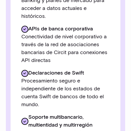
Banking y planes de mercado para
acceder a datos actuales e
históricos.
APIs de banca corporativa
Conectividad de nivel corporativo a
través de la red de asociaciones
bancarias de Circit para conexiones
API directas
Declaraciones de Swift
Procesamiento seguro e
independiente de los estados de
cuenta Swift de bancos de todo el
mundo.
Soporte multibancario,
multientidad y multirregión