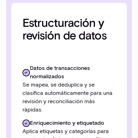
Estructuración y
revisión de datos
Datos de transacciones
normalizados
Se mapea, se deduplica y se
clasifica automáticamente para una
revisión y reconciliación más
rápidas.
Enriquecimiento y etiquetado
Aplica etiquetas y categorías para