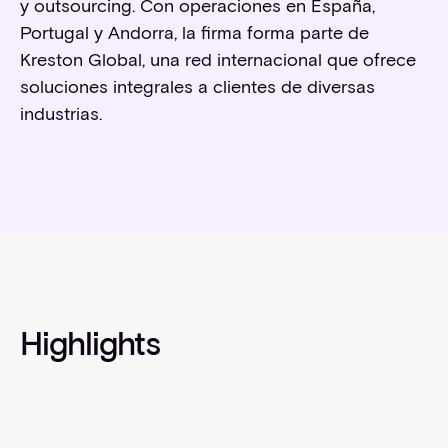
y outsourcing. Con operaciones en España,
Portugal y Andorra, la firma forma parte de
Kreston Global, una red internacional que ofrece
soluciones integrales a clientes de diversas
industrias.
Highlights