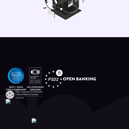
Regulado y certificado de forma independiente