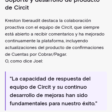
de Circit
Kreston Iberaudit destaca la colaboración
proactiva con el equipo de Circit, que siempre
está abierto a recibir comentarios y ha mejorado
continuamente la plataforma, incluyendo
actualizaciones del producto de confirmaciones
de Cuentas por Cobrar/Pagar.
O, como dice Joel:
"La capacidad de respuesta del
equipo de Circit y su continuo
desarrollo de mejoras han sido
fundamentales para nuestro éxito."