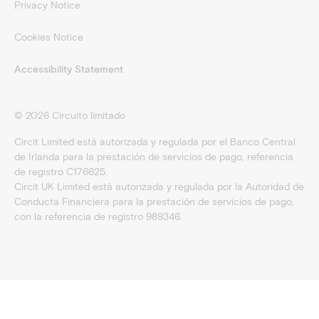
Privacy Notice
Cookies Notice
Accessibility Statement
©
2026
Circuito limitado
Circit Limited está autorizada y regulada por el Banco Central
de Irlanda para la prestación de servicios de pago, referencia
de registro C176625.
Circit UK Limited está autorizada y regulada por la Autoridad de
Conducta Financiera para la prestación de servicios de pago,
con la referencia de registro 989346.