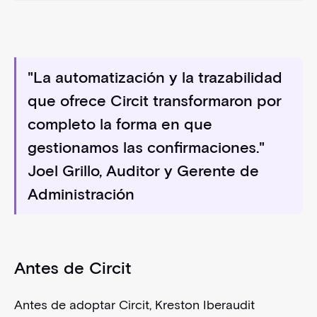
"La automatización y la trazabilidad
que ofrece Circit transformaron por
completo la forma en que
gestionamos las confirmaciones."
Joel Grillo, Auditor y Gerente de
Administración
Antes de Circit
Antes de adoptar Circit, Kreston Iberaudit