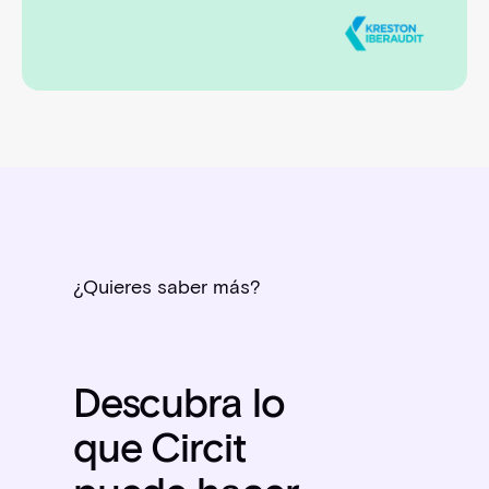
¿Quieres saber más?
Descubra lo
que Circit