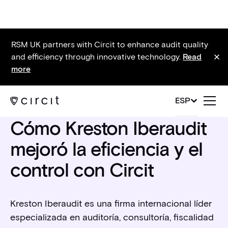
RSM UK partners with Circit to enhance audit quality
and efficiency through innovative technology.
Read
more
/
KRESTON IBERAUDIT
ESP
Cómo Kreston Iberaudit
mejoró la eficiencia y el
control con Circit
Kreston Iberaudit es una firma internacional líder
especializada en auditoría, consultoría, fiscalidad