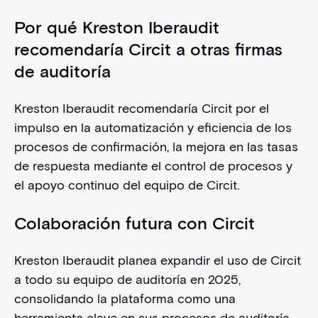
Por qué Kreston Iberaudit
recomendaría Circit a otras firmas
de auditoría
Kreston Iberaudit recomendaría Circit por el
impulso en la automatización y eficiencia de los
procesos de confirmación, la mejora en las tasas
de respuesta mediante el control de procesos y
el apoyo continuo del equipo de Circit.
Colaboración futura con Circit
Kreston Iberaudit planea expandir el uso de Circit
a todo su equipo de auditoría en 2025,
consolidando la plataforma como una
herramienta clave en sus procesos de auditoría.