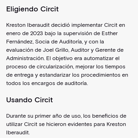
Eligiendo Circit
Kreston Iberaudit decidió implementar Circit en
enero de 2023 bajo la supervisión de Esther
Fernández, Socia de Auditoría, y con la
evaluación de Joel Grillo, Auditor y Gerente de
Administración. El objetivo era automatizar el
proceso de circularización, mejorar los tiempos
de entrega y estandarizar los procedimientos en
todos los encargos de auditoría.
Usando Circit
Durante su primer año de uso, los beneficios de
utilizar Circit se hicieron evidentes para Kreston
Iberaudit.