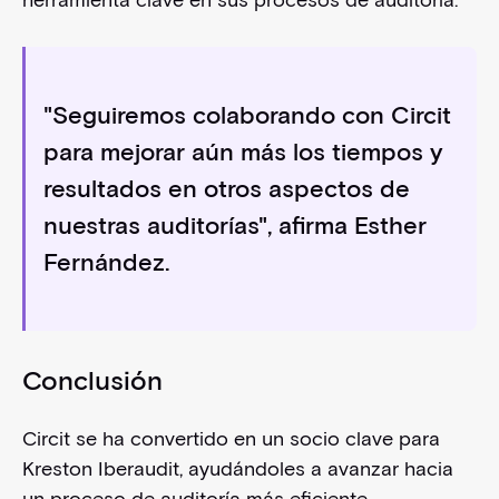
"Seguiremos colaborando con Circit
para mejorar aún más los tiempos y
resultados en otros aspectos de
nuestras auditorías", afirma Esther
Fernández.
Conclusión
Circit se ha convertido en un socio clave para
Kreston Iberaudit, ayudándoles a avanzar hacia
un proceso de auditoría más eficiente,