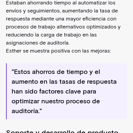
Estaban ahorrando tiempo al automatizar los
envíos y seguimientos, aumentando la tasa de
respuesta mediante una mayor eficiencia con
procesos de trabajo alternativos optimizados y
reduciendo la carga de trabajo en las
asignaciones de auditoría.
Esther se muestra positiva con las mejoras:
"Estos ahorros de tiempo y el
aumento en las tasas de respuesta
han sido factores clave para
optimizar nuestro proceso de
auditoría."
Soporte y desarrollo de producto