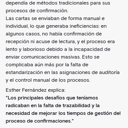
dependía de métodos tradicionales para sus
procesos de confirmación.
Las cartas se enviaban de forma manual e
individual, lo que generaba ineficiencias: en
algunos casos, no había confirmación de
recepción ni acuse de lectura, y el proceso era
lento y laborioso debido a la incapacidad de
enviar comunicaciones masivas. Esto se
complicaba aún más por la falta de
estandarización en las asignaciones de auditoría
y el control manual de los procesos.
Esther Fernández explica:
"Los principales desafíos que teníamos
radicaban en la falta de trazabilidad y la
necesidad de mejorar los tiempos de gestión del
proceso de confirmaciones."