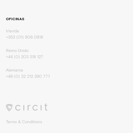
OFICINAS
Irlanda
+353 (01) 906 0818
Reino Unido
+44 (0) 203 318 127
Alemania
+49 (0) 32 212 290 777
Terms & Conditions