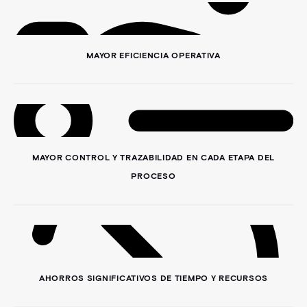
MAYOR EFICIENCIA OPERATIVA
MAYOR CONTROL Y TRAZABILIDAD EN CADA ETAPA DEL
PROCESO
AHORROS SIGNIFICATIVOS DE TIEMPO Y RECURSOS