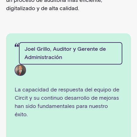
digitalizado y de alta calidad.
Joel Grillo, Auditor y Gerente de
Administración
La capacidad de respuesta del equipo de
Circit y su continuo desarrollo de mejoras
han sido fundamentales para nuestro
éxito.