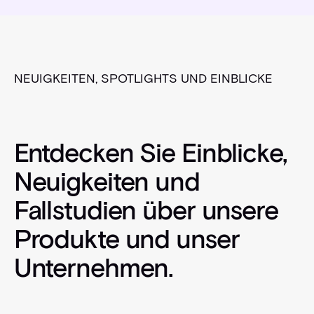
NEUIGKEITEN, SPOTLIGHTS UND EINBLICKE
Entdecken Sie Einblicke,
Neuigkeiten und
Fallstudien über unsere
Produkte und unser
Unternehmen.