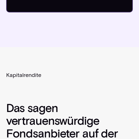
Kapitalrendite
Das sagen
vertrauenswürdige
Fondsanbieter auf der