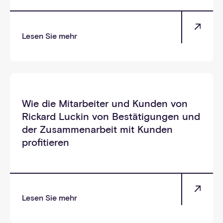
Lesen Sie mehr
_selbst
Wie die Mitarbeiter und Kunden von
Rickard Luckin von Bestätigungen und
der Zusammenarbeit mit Kunden
profitieren
Lesen Sie mehr