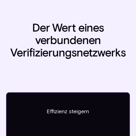
Der Wert eines
verbundenen
Verifizierungsnetzwerks
Effizienz steigern