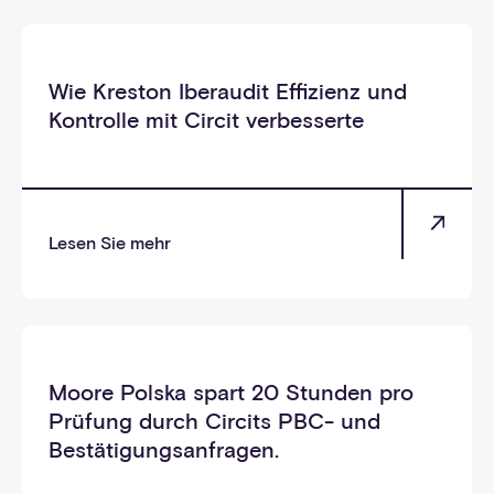
_selbst
Wie Kreston Iberaudit Effizienz und
Kontrolle mit Circit verbesserte
Lesen Sie mehr
_selbst
Moore Polska spart 20 Stunden pro
Prüfung durch Circits PBC- und
Bestätigungsanfragen.