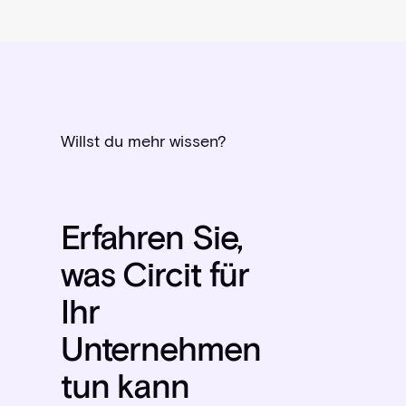
Willst du mehr wissen?
Erfahren Sie,
was Circit für
Ihr
Unternehmen
tun kann