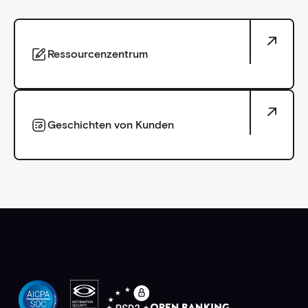
Ressourcenzentrum
Ressourcenzentrum
Geschichten von Kunden
Geschichten von Kunden
Unabhängig reguliert und zertifiziert