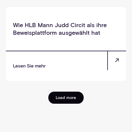
_selbst
Wie HLB Mann Judd Circit als ihre
Beweisplattform ausgewählt hat
Lesen Sie mehr
Load more