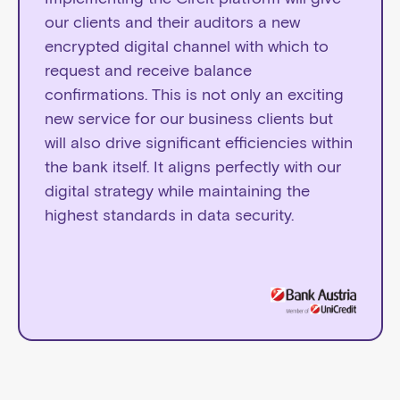
our clients and their auditors a new
encrypted digital channel with which to
request and receive balance
confirmations. This is not only an exciting
new service for our business clients but
will also drive significant efficiencies within
the bank itself. It aligns perfectly with our
digital strategy while maintaining the
highest standards in data security.