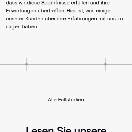
dass wir diese Bedürfnisse erfüllen und ihre
Erwartungen übertreffen. Hier ist, was einige
unserer Kunden über ihre Erfahrungen mit uns zu
sagen haben:
Alle Fallstudien
Lesen Sie unsere