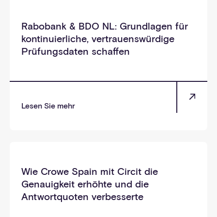
_selbst
Rabobank & BDO NL: Grundlagen für
kontinuierliche, vertrauenswürdige
Prüfungsdaten schaffen
Lesen Sie mehr
_selbst
Wie Crowe Spain mit Circit die
Genauigkeit erhöhte und die
Antwortquoten verbesserte