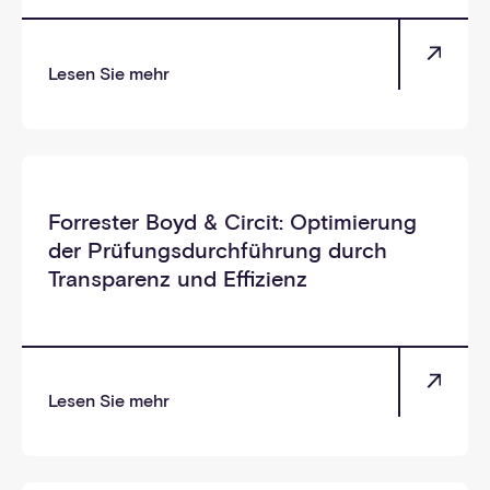
Lesen Sie mehr
_selbst
Forrester Boyd & Circit: Optimierung
der Prüfungsdurchführung durch
Transparenz und Effizienz
Lesen Sie mehr