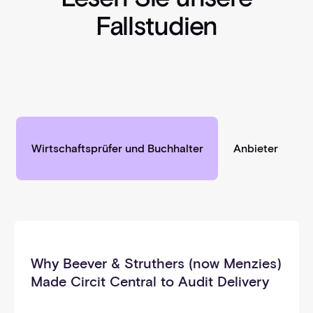
Fallstudien
Wirtschaftsprüfer und Buchhalter
Anbieter
_selbst
Why Beever & Struthers (now Menzies)
Made Circit Central to Audit Delivery