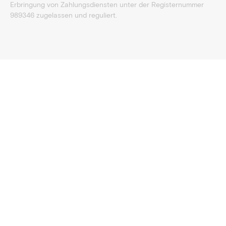
Erbringung von Zahlungsdiensten unter der Registernummer
989346 zugelassen und reguliert.