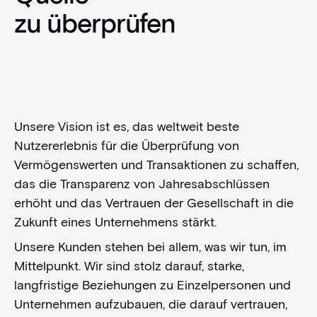
zu überprüfen
Unsere Vision ist es, das weltweit beste
Nutzererlebnis für die Überprüfung von
Vermögenswerten und Transaktionen zu schaffen,
das die Transparenz von Jahresabschlüssen
erhöht und das Vertrauen der Gesellschaft in die
Zukunft eines Unternehmens stärkt.
Unsere Kunden stehen bei allem, was wir tun, im
Mittelpunkt. Wir sind stolz darauf, starke,
langfristige Beziehungen zu Einzelpersonen und
Unternehmen aufzubauen, die darauf vertrauen,