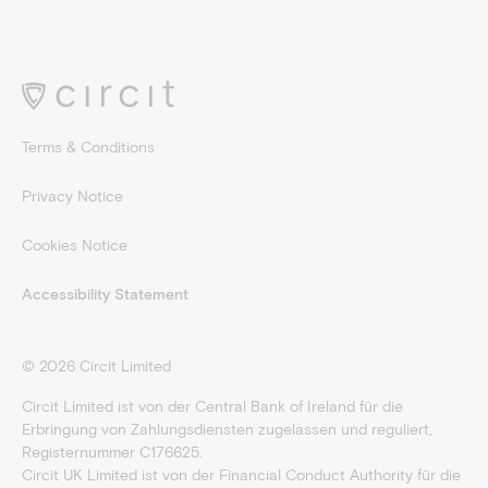
Terms & Conditions
Privacy Notice
Cookies Notice
Accessibility Statement
©
2026
Circit Limited
Circit Limited ist von der Central Bank of Ireland für die
Erbringung von Zahlungsdiensten zugelassen und reguliert,
Registernummer C176625.
Circit UK Limited ist von der Financial Conduct Authority für die