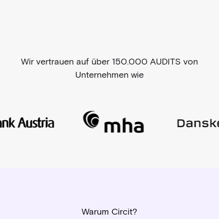
Wir vertrauen auf über 150.000 AUDITS von
Unternehmen wie
Warum Circit?