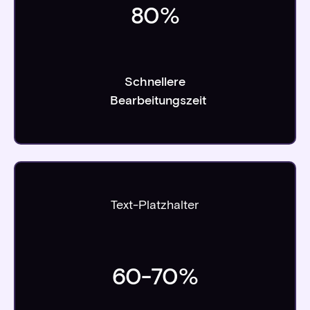
80
%
Schnellere
Bearbeitungszeit
Text-Platzhalter
60
-
70
%