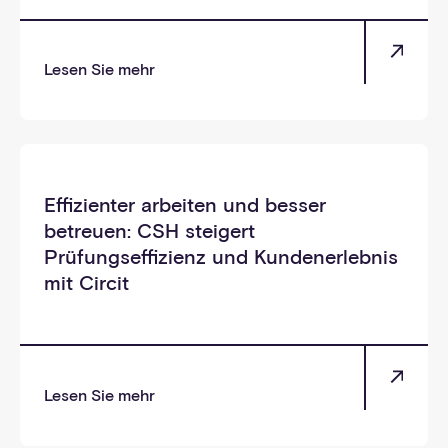
Lesen Sie mehr
_selbst
Effizienter arbeiten und besser
betreuen: CSH steigert
Prüfungseffizienz und Kundenerlebnis
mit Circit
Lesen Sie mehr